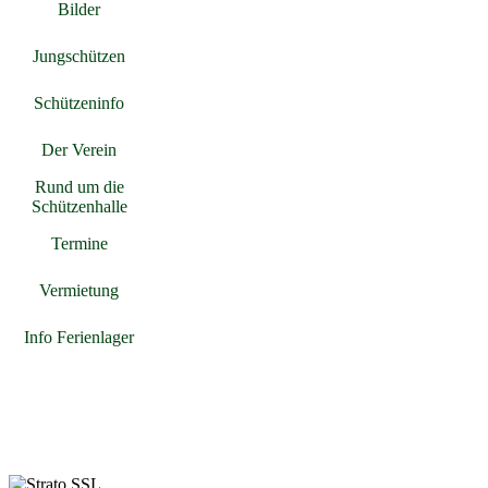
Bilder
▼
Jungschützen
▼
Schützeninfo
▼
Der Verein
▼
Rund um die
▼
Schützenhalle
Termine
Vermietung
Info Ferienlager